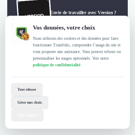
Envie de travailler avec Veesion ?
Contactez-les maintenant !
Vos données, votre choix
Nous utilisons des cookies et des données pour faire
Contacter
Voir le site
fonctionner Trustfolio, comprendre l’usage du site et
vous proposer une assistance. Vous pouvez refuser ou
personnaliser les usages optionnels. Voir notre
politique de confidentialité
.
Tout refuser
Gérer mes choix
Tout accepter