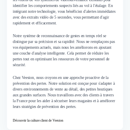
identifier les comportements suspects liés au vol à l'étalage. En
intégrant notre technologie, vous bénéficiez d'alertes immédiates
avec des extraits vidéo de 5 secondes, vous permettant d'agir
rapidement et efficacement.
Notre système de reconnaissance de gestes en temps réel se
distingue par sa précision et sa rapidité. Nous ne remplaçons pas
vos équipements actuels, mais nous les améliorons en ajoutant
une couche d'analyse intelligente. Cela permet de réduire les
pertes tout en optimisant les ressources de votre personnel de
sécurité.
Chez Veesion, nous croyons en une approche proactive de la
prévention des pertes. Notre solution est conçue pour s'adapter à
divers environnements de vente au détail, des petites boutiques
aux grandes surfaces. Nous travaillons avec des clients à travers
la France pour les aider à sécuriser leurs magasins et à améliorer
leurs stratégies de prévention des pertes.
Découvrir la culture client de Veesion