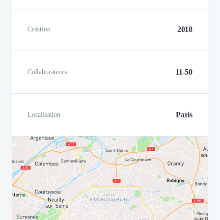
2018
Création
11-50
Collaborateurs
Paris
Localisation