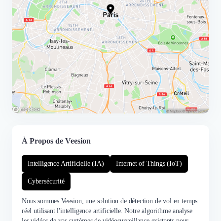
À Propos de Veesion
Intelligence Artificielle (IA)
Internet of Things (IoT)
Cybersécurité
Nous sommes Veesion, une solution de détection de vol en temps
réel utilisant l'intelligence artificielle. Notre algorithme analyse
les vidéos de vos systèmes de vidéosurveillance existants pour