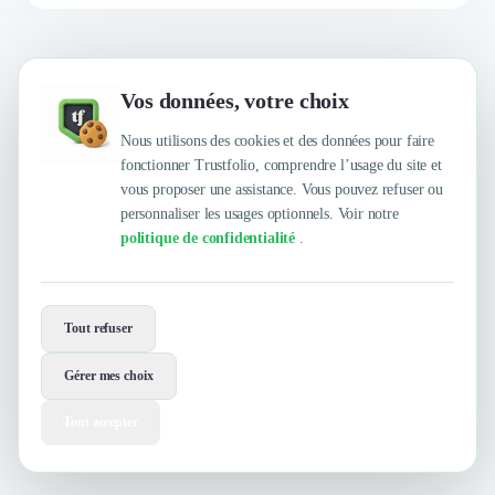
Vos données, votre choix
Envie de travailler avec Taleez ?
Nous utilisons des cookies et des données pour faire
Contactez-les maintenant !
fonctionner Trustfolio, comprendre l’usage du site et
vous proposer une assistance. Vous pouvez refuser ou
personnaliser les usages optionnels. Voir notre
Contacter
Voir le site
politique de confidentialité
.
Tout refuser
Gérer mes choix
Tout accepter