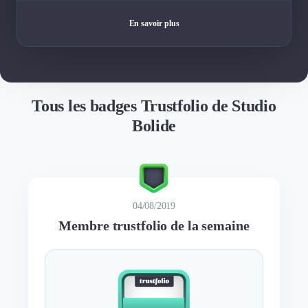
En savoir plus
Tous les badges Trustfolio de Studio
Bolide
04/08/2019
Membre trustfolio de la semaine
BEST