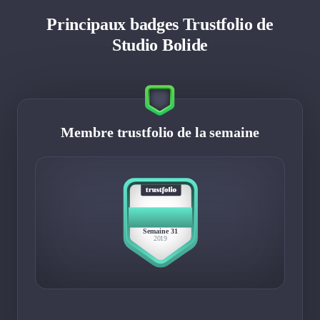
Principaux badges Trustfolio de
Studio Bolide
Membre trustfolio de la semaine
BEST
MEMBER
Semaine 31
2019