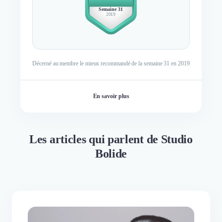
MEMBER
Semaine 31
2019
Décerné au membre le mieux recommandé de la semaine 31 en 2019
En savoir plus
Les articles qui parlent de Studio
Bolide