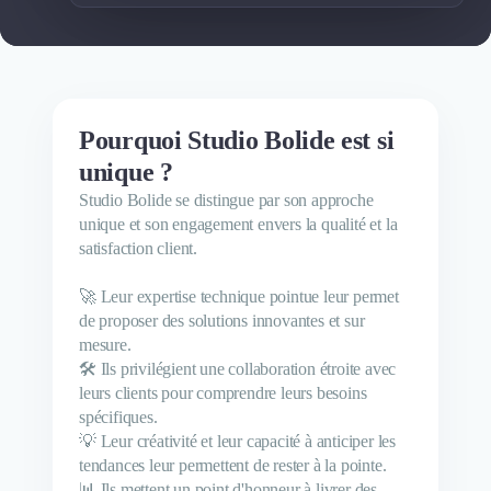
Pourquoi Studio Bolide est si
unique ?
Studio Bolide se distingue par son approche
unique et son engagement envers la qualité et la
satisfaction client.
🚀 Leur expertise technique pointue leur permet
de proposer des solutions innovantes et sur
mesure.
🛠️ Ils privilégient une collaboration étroite avec
leurs clients pour comprendre leurs besoins
spécifiques.
💡 Leur créativité et leur capacité à anticiper les
tendances leur permettent de rester à la pointe.
📊 Ils mettent un point d'honneur à livrer des