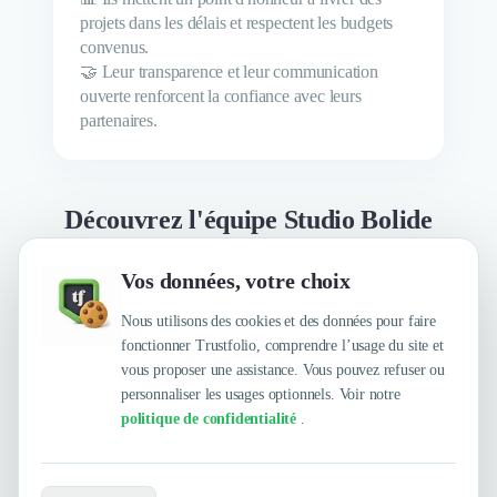
projets dans les délais et respectent les budgets
convenus.
🤝 Leur transparence et leur communication
ouverte renforcent la confiance avec leurs
partenaires.
Découvrez l'équipe Studio Bolide
Vos données, votre choix
l'équipe Studio Bolide
Nous utilisons des cookies et des données pour faire
Fondatrice
fonctionner Trustfolio, comprendre l’usage du site et
vous proposer une assistance. Vous pouvez refuser ou
personnaliser les usages optionnels. Voir notre
politique de confidentialité
.
Envie de travailler avec Studio Bolide