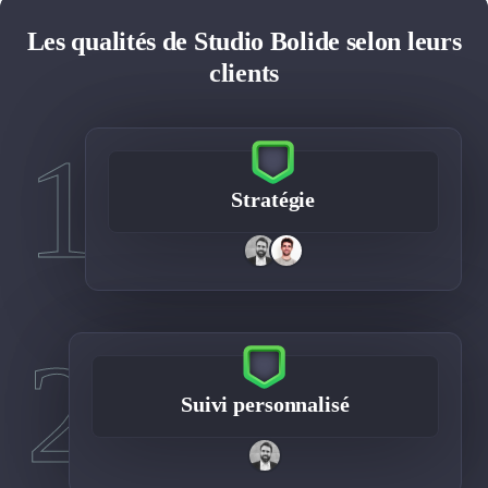
Les qualités de Studio Bolide selon leurs
clients
1
Stratégie
2
Suivi personnalisé