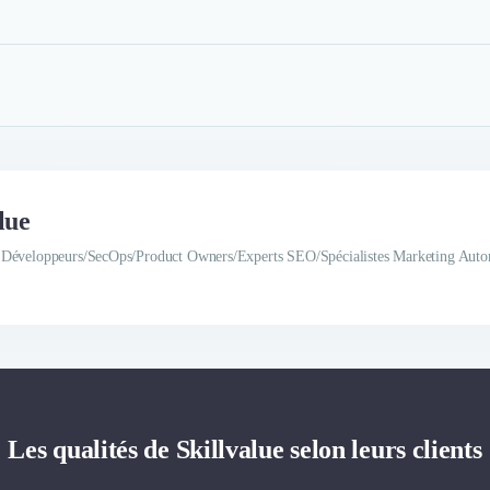
lue
 Développeurs/SecOps/Product Owners/Experts SEO/Spécialistes Marketing Autom
Les qualités de Skillvalue selon leurs clients