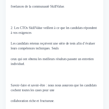
freelances de la communauté SkillValue.
2. Les CTOs SkillValue veillent à ce que les candidats répondent
à vos exigences
Les candidats retenus reçoivent une série de tests afin d’évaluer
leurs compétences techniques. Seuls
ceux qui ont obtenu les meilleurs résultats passent un entretien
individuel.
Savoir-faire et savoir-être : nous nous assurons que les candidats
cochent toutes les cases pour une
collaboration riche et fructueuse.