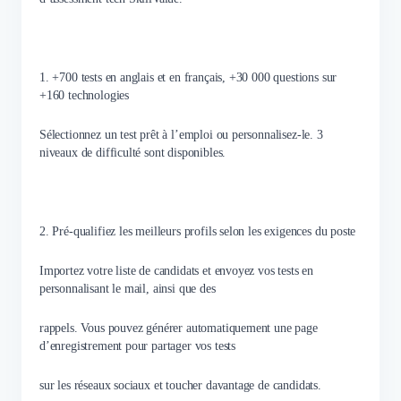
1. +700 tests en anglais et en français, +30 000 questions sur
+160 technologies
Sélectionnez un test prêt à l’emploi ou personnalisez-le. 3
niveaux de difficulté sont disponibles.
2. Pré-qualifiez les meilleurs profils selon les exigences du poste
Importez votre liste de candidats et envoyez vos tests en
personnalisant le mail, ainsi que des
rappels. Vous pouvez générer automatiquement une page
d’enregistrement pour partager vos tests
sur les réseaux sociaux et toucher davantage de candidats.