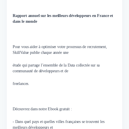
Rapport annuel sur les meilleurs développeurs en France et
dans le monde
Pour vous aider à optimiser votre processus de recrutement,
SkillValue publie chaque année une
étude qui partage l’ensemble de la Data collectée sur sa
communauté de développeurs et de
freelances.
Découvrez dans notre Ebook gratuit :
- Dans quel pays et quelles villes françaises se trouvent les
meilleurs développeurs et