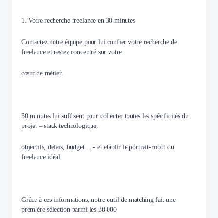
1. Votre recherche freelance en 30 minutes
Contactez notre équipe pour lui confier votre recherche de
freelance et restez concentré sur votre
cœur de métier.
30 minutes lui suffisent pour collecter toutes les spécificités du
projet – stack technologique,
objectifs, délais, budget… - et établir le portrait-robot du
freelance idéal.
Grâce à ces informations, notre outil de matching fait une
première sélection parmi les 30 000