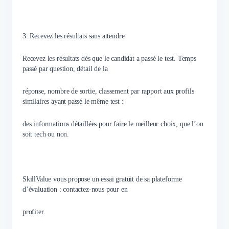
3. Recevez les résultats sans attendre
Recevez les résultats dès que le candidat a passé le test. Temps
passé par question, détail de la
réponse, nombre de sortie, classement par rapport aux profils
similaires ayant passé le même test :
des informations détaillées pour faire le meilleur choix, que l’on
soit tech ou non.
SkillValue vous propose un essai gratuit de sa plateforme
d’évaluation : contactez-nous pour en
profiter.