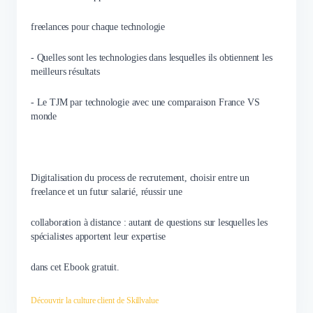
freelances pour chaque technologie
- Quelles sont les technologies dans lesquelles ils obtiennent les
meilleurs résultats
- Le TJM par technologie avec une comparaison France VS
monde
Digitalisation du process de recrutement, choisir entre un
freelance et un futur salarié, réussir une
collaboration à distance : autant de questions sur lesquelles les
spécialistes apportent leur expertise
dans cet Ebook gratuit.
Découvrir la culture client de Skillvalue