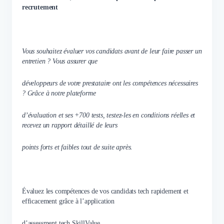
recrutement
Vous souhaitez évaluer vos candidats avant de leur faire passer un
entretien ? Vous assurer que
développeurs de votre prestataire ont les compétences nécessaires
? Grâce à notre plateforme
d’évaluation et ses +700 tests, testez-les en conditions réelles et
recevez un rapport détaillé de leurs
points forts et faibles tout de suite après.
Évaluez les compétences de vos candidats tech rapidement et
efficacement grâce à l’application
d’assessment tech SkillValue.