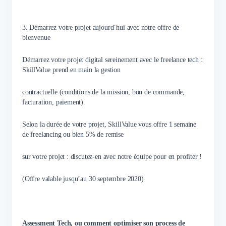
3. Démarrez votre projet aujourd’hui avec notre offre de
bienvenue
Démarrez votre projet digital sereinement avec le freelance tech :
SkillValue prend en main la gestion
contractuelle (conditions de la mission, bon de commande,
facturation, paiement).
Selon la durée de votre projet, SkillValue vous offre 1 semaine
de freelancing ou bien 5% de remise
sur votre projet : discutez-en avec notre équipe pour en profiter !
(Offre valable jusqu’au 30 septembre 2020)
Assessment Tech, ou comment optimiser son process de