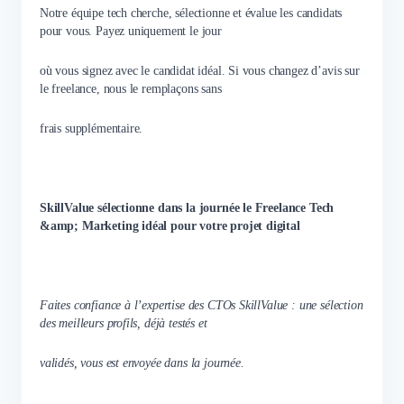
Notre équipe tech cherche, sélectionne et évalue les candidats
pour vous. Payez uniquement le jour
où vous signez avec le candidat idéal. Si vous changez d’avis sur
le freelance, nous le remplaçons sans
frais supplémentaire.
SkillValue sélectionne dans la journée le Freelance Tech
&amp; Marketing idéal pour votre projet digital
Faites confiance à l’expertise des CTOs SkillValue : une sélection
des meilleurs profils, déjà testés et
validés, vous est envoyée dans la journée.