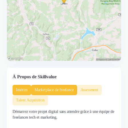
À Propos de Skillvalue
Intérim
Marketplace de freelance
Assessment
Talent Acquisition
Démarrez votre projet digital sans attendre grâce à une équipe de
freelances tech et marketing,