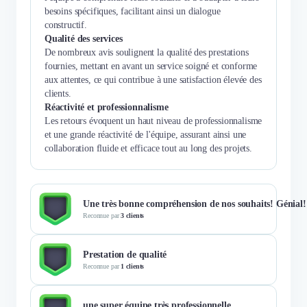
besoins spécifiques, facilitant ainsi un dialogue
constructif.
Qualité des services
De nombreux avis soulignent la qualité des prestations
fournies, mettant en avant un service soigné et conforme
aux attentes, ce qui contribue à une satisfaction élevée des
clients.
Réactivité et professionnalisme
Les retours évoquent un haut niveau de professionnalisme
et une grande réactivité de l'équipe, assurant ainsi une
collaboration fluide et efficace tout au long des projets.
Une très bonne compréhension de nos souhaits! Génial!
Reconnue par
3 clients
Prestation de qualité
Reconnue par
1 clients
une super équipe très professionnelle