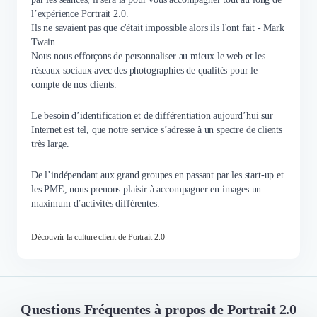
l’expérience Portrait 2.0.
Ils ne savaient pas que c'était impossible alors ils l'ont fait - Mark
Twain
Nous nous efforçons de personnaliser au mieux le web et les
réseaux sociaux avec des photographies de qualités pour le
compte de nos clients.
Le besoin d’identification et de différentiation aujourd’hui sur
Internet est tel, que notre service s’adresse à un spectre de clients
très large.
De l’indépendant aux grand groupes en passant par les start-up et
les PME, nous prenons plaisir à accompagner en images un
maximum d’activités différentes.
Découvrir la culture client de Portrait 2.0
Questions Fréquentes à propos de Portrait 2.0