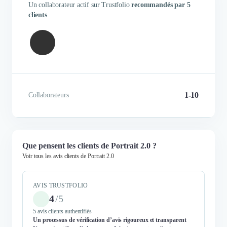
Un collaborateur actif sur Trustfolio
recommandés par 5
clients
1-10
Collaborateurs
Que pensent les clients de Portrait 2.0 ?
Voir tous les avis clients de Portrait 2.0
AVIS TRUSTFOLIO
4
/
5
5 avis clients authentifiés
Un processus de vérification d’avis rigoureux et transparent