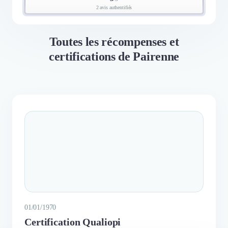
2 avis authentifiés
Toutes les récompenses et
certifications de Pairenne
01/01/1970
Certification Qualiopi