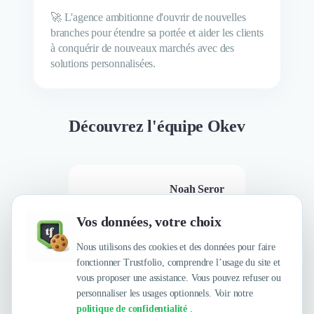
🚀 L'agence ambitionne d'ouvrir de nouvelles
branches pour étendre sa portée et aider les clients
à conquérir de nouveaux marchés avec des
solutions personnalisées.
Découvrez l'équipe Okev
Noah Seror
talent manager
Vos données, votre choix
Nous utilisons des cookies et des données pour faire
fonctionner Trustfolio, comprendre l’usage du site et
vous proposer une assistance. Vous pouvez refuser ou
personnaliser les usages optionnels. Voir notre
politique de confidentialité
.