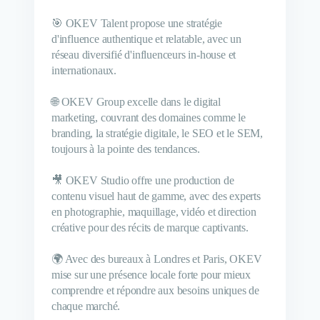
🎯 OKEV Talent propose une stratégie
d'influence authentique et relatable, avec un
réseau diversifié d'influenceurs in-house et
internationaux.
🌐 OKEV Group excelle dans le digital
marketing, couvrant des domaines comme le
branding, la stratégie digitale, le SEO et le SEM,
toujours à la pointe des tendances.
🎥 OKEV Studio offre une production de
contenu visuel haut de gamme, avec des experts
en photographie, maquillage, vidéo et direction
créative pour des récits de marque captivants.
🌍 Avec des bureaux à Londres et Paris, OKEV
mise sur une présence locale forte pour mieux
comprendre et répondre aux besoins uniques de
chaque marché.