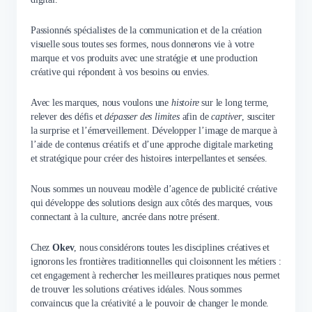
Passionnés spécialistes de la communication et de la création
visuelle sous toutes ses formes, nous donnerons vie à votre
marque et vos produits avec une stratégie et une production
créative qui répondent à vos besoins ou envies.
Avec les marques, nous voulons une
histoire
sur le long terme,
relever des défis et
dépasser des limites
afin de
captiver
, susciter
la surprise et l’émerveillement. Développer l’image de marque à
l’aide de contenus créatifs et d’une approche digitale marketing
et stratégique pour créer des histoires interpellantes et sensées.
Nous sommes un nouveau modèle d’agence de publicité créative
qui développe des solutions design aux côtés des marques, vous
connectant à la culture, ancrée dans notre présent.
Chez
Okev
, nous considérons toutes les disciplines créatives et
ignorons les frontières traditionnelles qui cloisonnent les métiers :
cet engagement à rechercher les meilleures pratiques nous permet
de trouver les solutions créatives idéales. Nous sommes
convaincus que la créativité a le pouvoir de changer le monde.