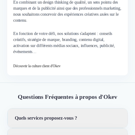
En combinant un design thinking de qualité, un sens pointu des
marques et de la publicité ainsi que des professionnels marketing,
nous souhaitons concevoir des expériences créatives axées sur le
contenu.
En fonction de votre défi, nos solutions s'adaptent : conseils
créatifs, stratégie de marque, branding, contenu digital,
activation sur différents médias sociaux, influences, publicité,
événements…
Découvrir la culture client d'Okev
Questions Fréquentes à propos d'Okev
Quels services proposez-vous ?