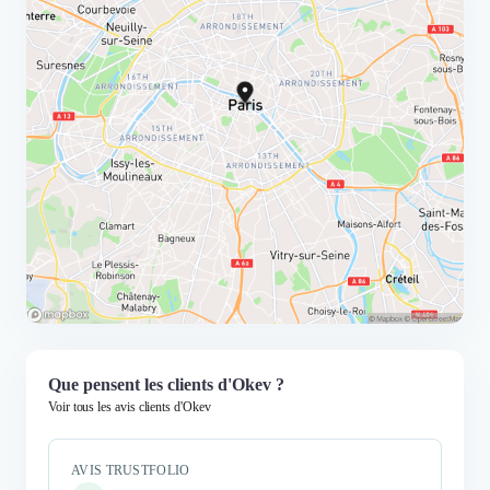
Que pensent les clients d'Okev ?
Voir tous les avis clients d'Okev
AVIS TRUSTFOLIO