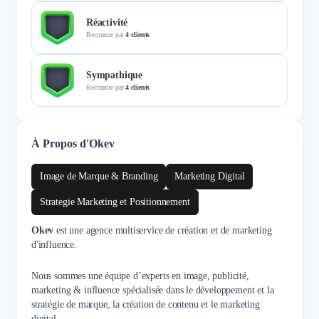
Réactivité
Reconnue par
4 clients
Sympathique
Reconnue par
4 clients
À Propos d'Okev
Image de Marque & Branding
Marketing Digital
Strategie Marketing et Positionnement
Okev
est une agence multiservice de création et de marketing
d'influence.
Nous sommes une équipe d’experts en image, publicité,
marketing & influence spécialisée dans le développement et la
stratégie de marque, la création de contenu et le marketing
digital.