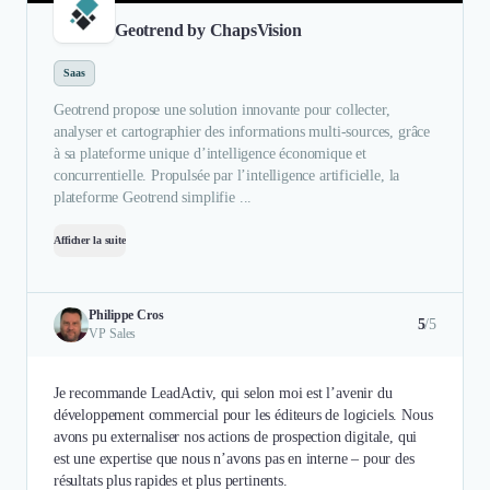
Geotrend by ChapsVision
Saas
Geotrend propose une solution innovante pour collecter,
analyser et cartographier des informations multi-sources, grâce
à sa plateforme unique d’intelligence économique et
concurrentielle. Propulsée par l’intelligence artificielle, la
plateforme Geotrend simplifie ...
Afficher la suite
Philippe Cros
5
/5
VP Sales
Je recommande LeadActiv, qui selon moi est l’avenir du
développement commercial pour les éditeurs de logiciels. Nous
avons pu externaliser nos actions de prospection digitale, qui
est une expertise que nous n’avons pas en interne – pour des
résultats plus rapides et plus pertinents.