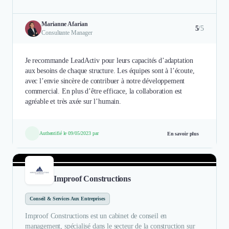
Marianne Afarian
5
/5
Consultante Manager
Je recommande LeadActiv pour leurs capacités d’adaptation
aux besoins de chaque structure. Les équipes sont à l’écoute,
avec l’envie sincère de contribuer à notre développement
commercial. En plus d’être efficace, la collaboration est
agréable et très axée sur l’humain.
Authentifié le 09/05/2023 par
En savoir plus
Improof Constructions
Conseil & Services Aux Entreprises
Improof Constructions est un cabinet de conseil en
management, spécialisé dans le secteur de la construction sur