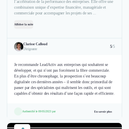
l’accélération de la performance des entreprises. Elle offre une
combinaison unique d’expertise financière, managériale et
commerciale pour accompagner les projets de ses ...
Afficher la suite
Clarisse Calloud
5
/5
Dirigeante
Je recommande LeadActiv aux entreprises qui souhaitent se
développer, et qui n’ont pas forcément la fibre commerciale.
En plus d’être chronophage, la prospection s’est beaucoup
digitalisée ces dernières années – il semble donc primordial de
passer par des spécialistes qui maîtrisent les outils, et qui sont
capables d’obtenir des résultats d’une façon rapide et efficiente.
Authentifié le 09/05/2023 par
En savoir plus