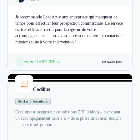
Je recommande LeadActiv aux entreprises qui manquent de
temps pour effectuer leur prospection commerciale. Le service
est très efficace, merci pour la rigueur de votre
accompagnement – nous avons obtenu de nouveaux contacts et
missions suite à votre intervention !
Authentifié le 29/01/2024 par
En savoir plus
Codilius
Services Informatiques
Codilius est intégrateur de solutions ERP (Odoo) – proposant
un accompagnement de A à Z – de la phase de conseil jusqu’à
la phase d’intégration.