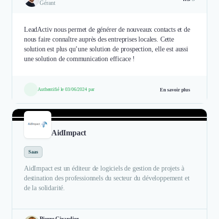
Gérant
LeadActiv nous permet de générer de nouveaux contacts et de
nous faire connaître auprès des entreprises locales. Cette
solution est plus qu’une solution de prospection, elle est aussi
une solution de communication efficace !
Authentifié le 03/06/2024 par
En savoir plus
AidImpact
Saas
AidImpact est un éditeur de logiciels de gestion de projets à
destination des professionnels du secteur du développement et
de la solidarité.
Pierre Girardier