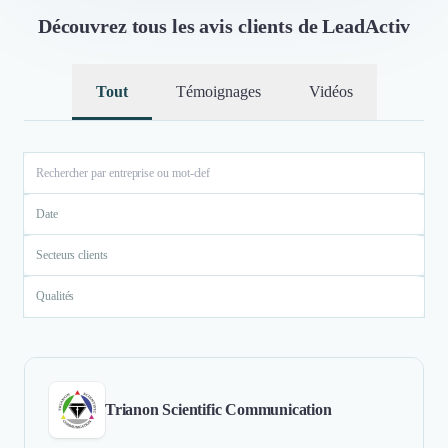
Découvrez tous les avis clients de LeadActiv
Tout
Témoignages
Vidéos
Date
Secteurs clients
Qualités
Trianon Scientific Communication