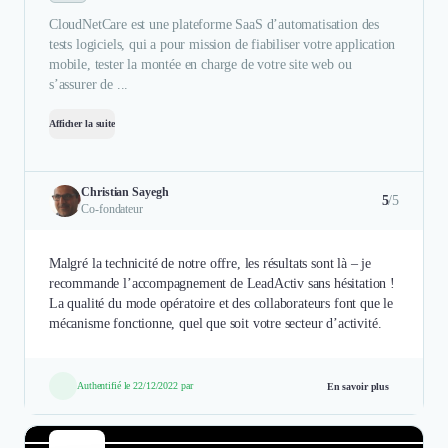
CloudNetCare est une plateforme SaaS d’automatisation des
tests logiciels, qui a pour mission de fiabiliser votre application
mobile, tester la montée en charge de votre site web ou
s’assurer de ...
Afficher la suite
Christian Sayegh
5
/5
Co-fondateur
Malgré la technicité de notre offre, les résultats sont là – je
recommande l’accompagnement de LeadActiv sans hésitation !
La qualité du mode opératoire et des collaborateurs font que le
mécanisme fonctionne, quel que soit votre secteur d’activité.
Authentifié le 22/12/2022 par
En savoir plus