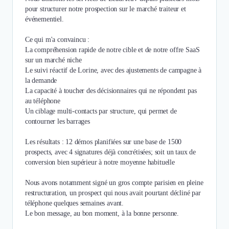
pour structurer notre prospection sur le marché traiteur et
événementiel.
Ce qui m'a convaincu :
La compréhension rapide de notre cible et de notre offre SaaS
sur un marché niche
Le suivi réactif de Lorine, avec des ajustements de campagne à
la demande
La capacité à toucher des décisionnaires qui ne répondent pas
au téléphone
Un ciblage multi-contacts par structure, qui permet de
contourner les barrages
Les résultats : 12 démos planifiées sur une base de 1500
prospects, avec 4 signatures déjà concrétisées; soit un taux de
conversion bien supérieur à notre moyenne habituelle
Nous avons notamment signé un gros compte parisien en pleine
restructuration, un prospect qui nous avait pourtant décliné par
téléphone quelques semaines avant.
Le bon message, au bon moment, à la bonne personne.