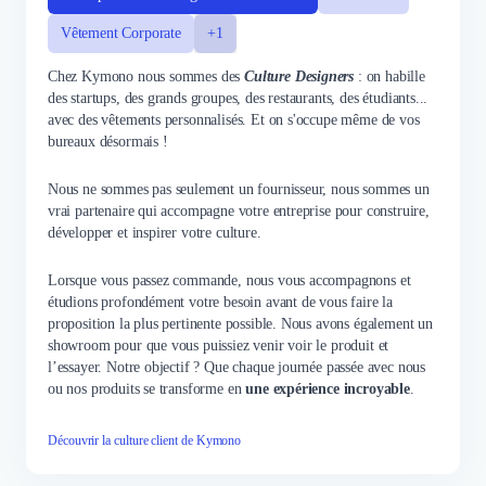
Vêtement Corporate
+1
Chez Kymono nous sommes des
Culture Designers
: on habille
des startups, des grands groupes, des restaurants, des étudiants...
avec des vêtements personnalisés. Et on s'occupe même de vos
bureaux désormais !
Nous ne sommes pas seulement un fournisseur, nous sommes un
vrai partenaire qui accompagne votre entreprise pour construire,
développer et inspirer votre culture.
Lorsque vous passez commande, nous vous accompagnons et
étudions profondément votre besoin avant de vous faire la
proposition la plus pertinente possible. Nous avons également un
showroom pour que vous puissiez venir voir le produit et
l’essayer. Notre objectif ? Que chaque journée passée avec nous
ou nos produits se transforme en
une expérience incroyable
.
Découvrir la culture client de Kymono