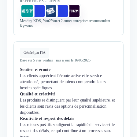
RÉFÉRENCES CLIENTS
Mendity, KDS, You2You et 2 autres entreprises recommandent
Kymono
Généré par l'IA
Basé sur 5 avis vérifiés · mis à jour le 16/06/2026
Soutien et écoute
Les clients apprécient l'écoute active et le service
attentionné, permettant de mieux comprendre leurs
besoins spécifiques.
Qualité et créativité
Les produits se distinguent par leur qualité supérieure, et
les clients sont ravis des options de personnalisation
disponibles.
Réactivité et respect des délais
Les retours positifs soulignent la rapidité du service et le
respect des délais, ce qui contribue à un processus sans
tracas.