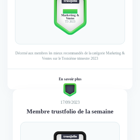
TOP 10
Marketing &
Ventes
T3 2023
Décerné aux membres les mieux recommandés de la catégorie Marketing &
Ventes sur le Troisième trimestre 2023
En savoir plus
17/09/2023
Membre trustfolio de la semaine