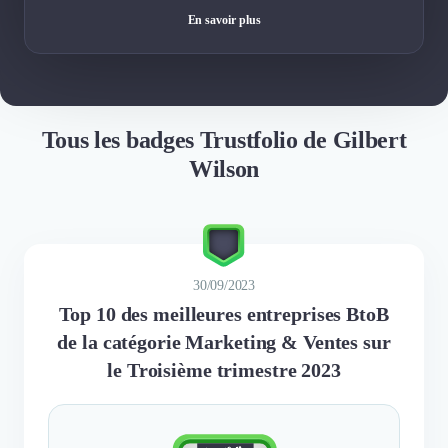
En savoir plus
Tous les badges Trustfolio de Gilbert
Wilson
30/09/2023
Top 10 des meilleures entreprises BtoB
de la catégorie Marketing & Ventes sur
le Troisième trimestre 2023