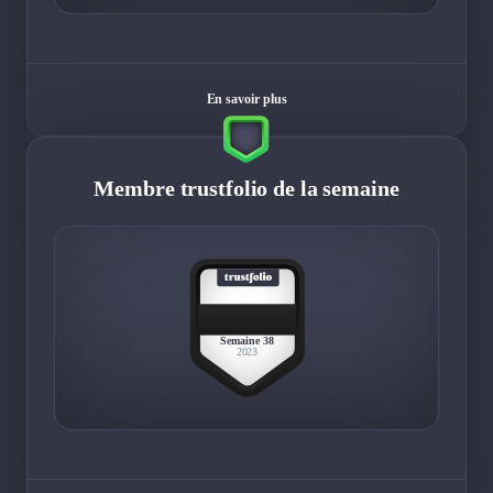
En savoir plus
Membre trustfolio de la semaine
BEST
MEMBER
Semaine 38
2023