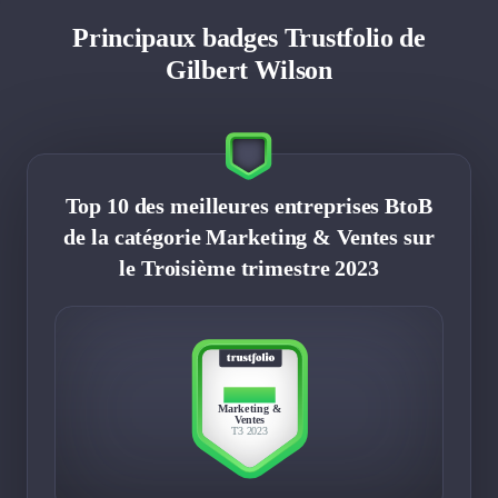
Principaux badges Trustfolio de
Gilbert Wilson
Top 10 des meilleures entreprises BtoB
de la catégorie Marketing & Ventes sur
le Troisième trimestre 2023
TOP 10
Marketing &
Ventes
T3 2023