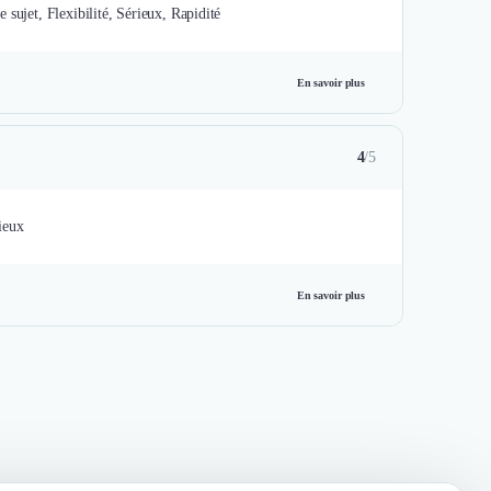
e sujet, Flexibilité, Sérieux, Rapidité
En savoir plus
4
/5
rieux
En savoir plus