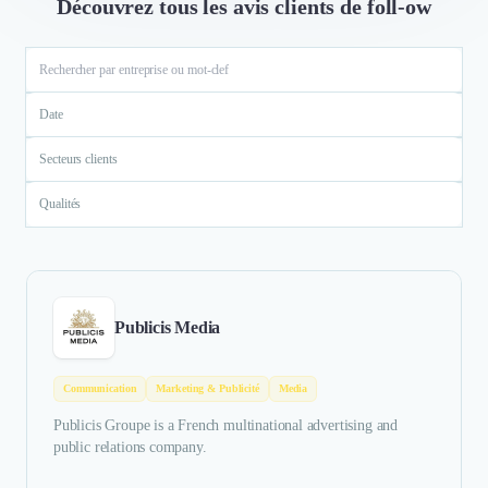
Découvrez tous les avis clients de foll-ow
Date
Secteurs clients
Qualités
Publicis Media
Communication
Marketing & Publicité
Media
Publicis Groupe is a French multinational advertising and
public relations company.