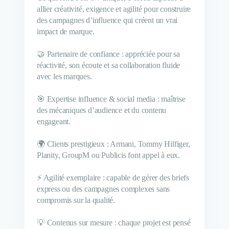
allier créativité, exigence et agilité pour construire
des campagnes d’influence qui créent un vrai
impact de marque.
🤝 Partenaire de confiance : appréciée pour sa
réactivité, son écoute et sa collaboration fluide
avec les marques.
🎯 Expertise influence & social media : maîtrise
des mécaniques d’audience et du contenu
engageant.
🌍 Clients prestigieux : Armani, Tommy Hilfiger,
Planity, GroupM ou Publicis font appel à eux.
⚡ Agilité exemplaire : capable de gérer des briefs
express ou des campagnes complexes sans
compromis sur la qualité.
💡 Contenus sur mesure : chaque projet est pensé