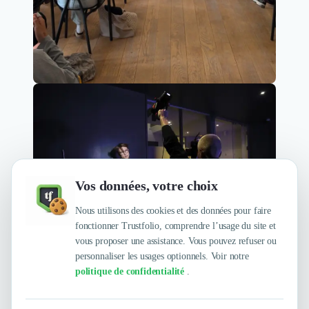
Vos données, votre choix
Nous utilisons des cookies et des données pour faire
fonctionner Trustfolio, comprendre l’usage du site et
vous proposer une assistance. Vous pouvez refuser ou
personnaliser les usages optionnels. Voir notre
politique de confidentialité
.