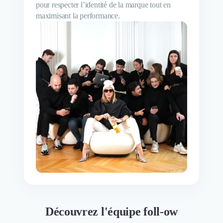
pour respecter l’identité de la marque tout en
maximisant la performance.
Découvrez l'équipe foll-ow