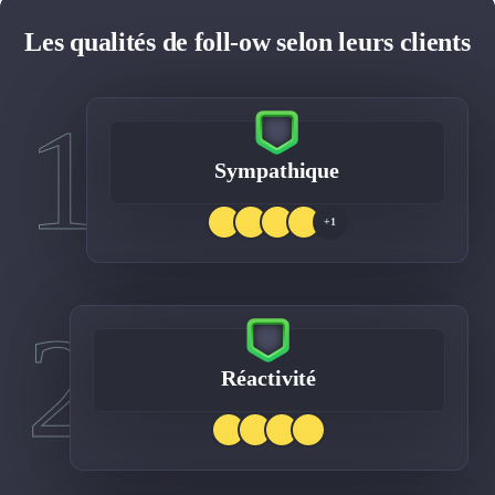
Les qualités de foll-ow selon leurs clients
1
Sympathique
+1
2
Réactivité