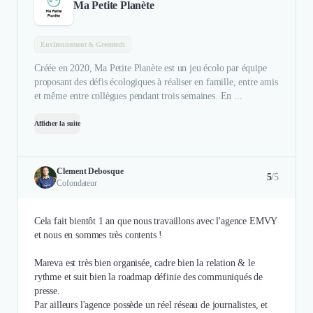
Ma Petite Planète
Environnement & Greentech
Créée en 2020, Ma Petite Planète est un jeu écolo par équipe
proposant des défis écologiques à réaliser en famille, entre amis
et même entre collègues pendant trois semaines. En ...
Afficher la suite
Clement Debosque
5
/5
Cofondateur
Cela fait bientôt 1 an que nous travaillons avec l'agence EMVY
et nous en sommes très contents !
Mareva est très bien organisée, cadre bien la relation & le
rythme et suit bien la roadmap définie des communiqués de
presse.
Par ailleurs l'agence possède un réel réseau de journalistes, et