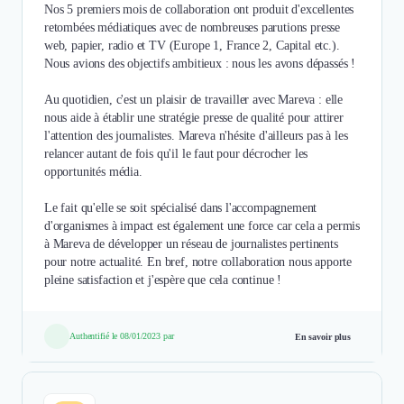
Nos 5 premiers mois de collaboration ont produit d'excellentes
retombées médiatiques avec de nombreuses parutions presse
web, papier, radio et TV (Europe 1, France 2, Capital etc.).
Nous avions des objectifs ambitieux : nous les avons dépassés !
Au quotidien, c'est un plaisir de travailler avec Mareva : elle
nous aide à établir une stratégie presse de qualité pour attirer
l'attention des journalistes. Mareva n'hésite d'ailleurs pas à les
relancer autant de fois qu'il le faut pour décrocher les
opportunités média.
Le fait qu'elle se soit spécialisé dans l'accompagnement
d'organismes à impact est également une force car cela a permis
à Mareva de développer un réseau de journalistes pertinents
pour notre actualité. En bref, notre collaboration nous apporte
pleine satisfaction et j'espère que cela continue !
Authentifié le 08/01/2023 par
En savoir plus