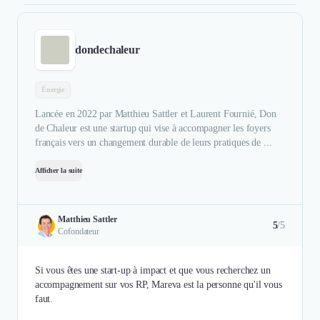
dondechaleur
Énergie
Lancée en 2022 par Matthieu Sattler et Laurent Fournié, Don
de Chaleur est une startup qui vise à accompagner les foyers
français vers un changement durable de leurs pratiques de ...
Afficher la suite
Matthieu Sattler
5
/5
Cofondateur
Si vous êtes une start-up à impact et que vous recherchez un
accompagnement sur vos RP, Mareva est la personne qu'il vous
faut.