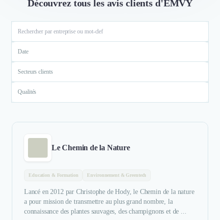
Découvrez tous les avis clients d'EMVY
Date
Secteurs clients
Qualités
Le Chemin de la Nature
Education & Formation
Environnement & Greentech
Lancé en 2012 par Christophe de Hody, le Chemin de la nature
a pour mission de transmettre au plus grand nombre, la
connaissance des plantes sauvages, des champignons et de ...