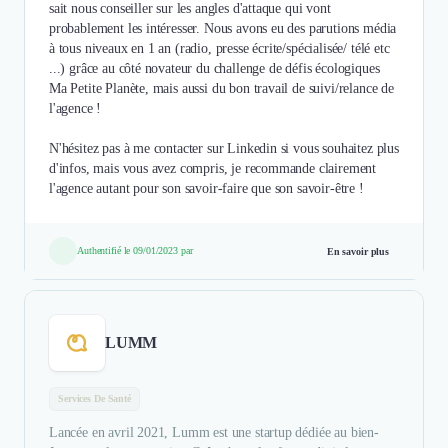
sait nous conseiller sur les angles d'attaque qui vont
probablement les intéresser. Nous avons eu des parutions média
à tous niveaux en 1 an (radio, presse écrite/spécialisée/ télé etc
...) grâce au côté novateur du challenge de défis écologiques
Ma Petite Planète, mais aussi du bon travail de suivi/relance de
l'agence !
N'hésitez pas à me contacter sur Linkedin si vous souhaitez plus
d'infos, mais vous avez compris, je recommande clairement
l'agence autant pour son savoir-faire que son savoir-être !
Authentifié le 09/01/2023 par
En savoir plus
LUMM
Services De Santé
Lancée en avril 2021, Lumm est une startup dédiée au bien-