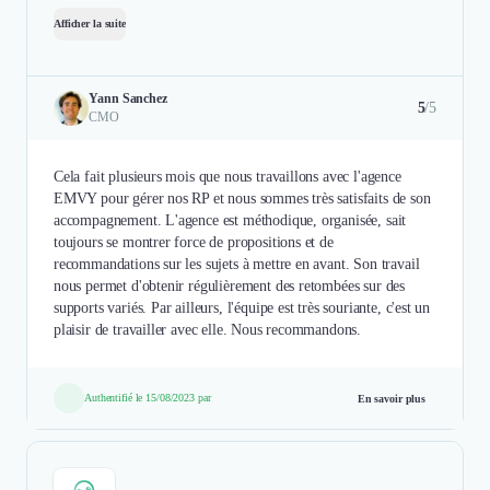
Afficher la suite
Yann Sanchez
5
/5
CMO
Cela fait plusieurs mois que nous travaillons avec l'agence
EMVY pour gérer nos RP et nous sommes très satisfaits de son
accompagnement. L'agence est méthodique, organisée, sait
toujours se montrer force de propositions et de
recommandations sur les sujets à mettre en avant. Son travail
nous permet d'obtenir régulièrement des retombées sur des
supports variés. Par ailleurs, l'équipe est très souriante, c'est un
plaisir de travailler avec elle. Nous recommandons.
Authentifié le 15/08/2023 par
En savoir plus