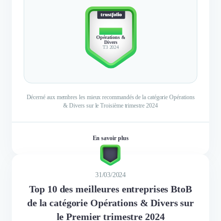
TOP 10
Opérations &
Divers
T3 2024
Décerné aux membres les mieux recommandés de la catégorie Opérations
& Divers sur le Troisième trimestre 2024
En savoir plus
31/03/2024
Top 10 des meilleures entreprises BtoB
de la catégorie Opérations & Divers sur
le Premier trimestre 2024