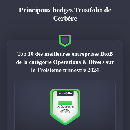
Principaux badges Trustfolio de
Cerbère
Top 10 des meilleures entreprises BtoB
de la catégorie Opérations & Divers sur
le Troisième trimestre 2024
TOP 10
Opérations &
Divers
T3 2024