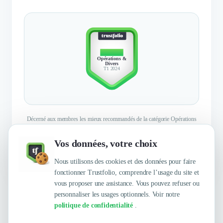
TOP 10
Opérations &
Divers
T1 2024
Décerné aux membres les mieux recommandés de la catégorie Opérations
& Divers sur le Premier trimestre 2024
Vos données, votre choix
En savoir plus
Nous utilisons des cookies et des données pour faire
fonctionner Trustfolio, comprendre l’usage du site et
vous proposer une assistance. Vous pouvez refuser ou
personnaliser les usages optionnels. Voir notre
politique de confidentialité
.