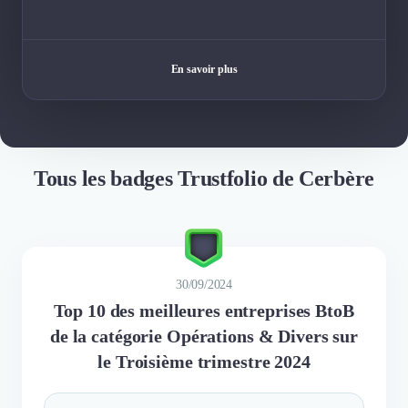
En savoir plus
Tous les badges Trustfolio de Cerbère
30/09/2024
Top 10 des meilleures entreprises BtoB
de la catégorie Opérations & Divers sur
le Troisième trimestre 2024