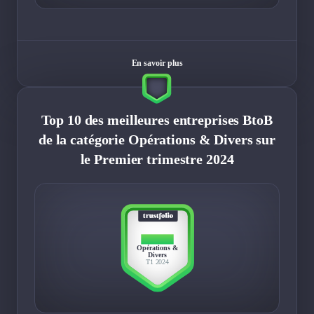
En savoir plus
Top 10 des meilleures entreprises BtoB
de la catégorie Opérations & Divers sur
le Premier trimestre 2024
TOP 10
Opérations &
Divers
T1 2024