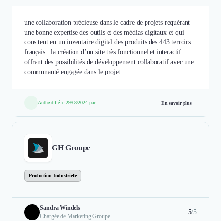
une collaboration précieuse dans le cadre de projets requérant
une bonne expertise des outils et des médias digitaux et qui
consitent en un inventaire digital des produits des 443 terroirs
français . la création d’un site très fonctionnel et interactif
offrant des possibilités de développement collaboratif avec une
communauté engagée dans le projet
Authentifié le 29/08/2024 par
En savoir plus
GH Groupe
Production Industrielle
Sandra Windels
5
/5
Chargée de Marketing Groupe