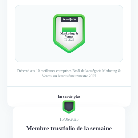
TOP 10
Marketing &
Ventes
T3 2025
Décerné aux 10 meilleures entreprises BtoB de la catégorie Marketing &
Ventes sur le troisième trimestre 2025
En savoir plus
15/06/2025
Membre trustfolio de la semaine