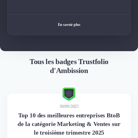
En savoir plus
Tous les badges Trustfolio
d'Ambission
30/09/2025
Top 10 des meilleures entreprises BtoB
de la catégorie Marketing & Ventes sur
le troisième trimestre 2025