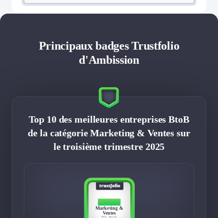
Principaux badges Trustfolio
d'Ambission
Top 10 des meilleures entreprises BtoB
de la catégorie Marketing & Ventes sur
le troisième trimestre 2025
TOP 10
Marketing &
Ventes
T3 2025