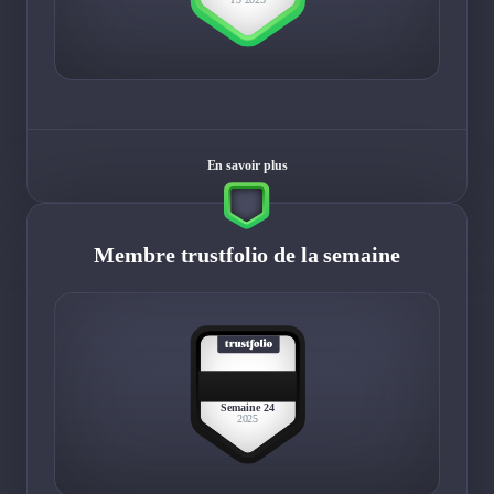
En savoir plus
Membre trustfolio de la semaine
BEST
MEMBER
Semaine 24
2025