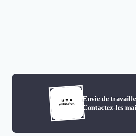
Envie de travaill
Contactez-les mai