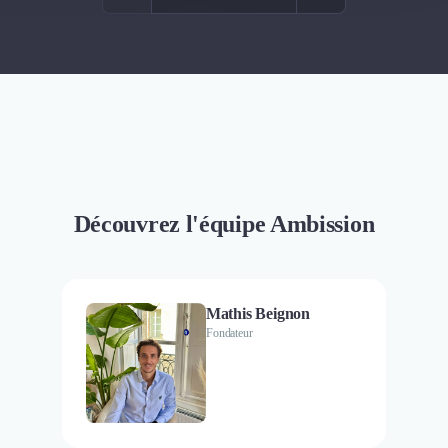
Découvrez l'équipe Ambission
Mathis Beignon
Fondateur