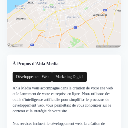
À Propos d'Ahla Media
Développement Web
Marketing Digital
Ahla Media vous accompagne dans la création de votre site web
et le lancement de votre entreprise en ligne. Nous utilisons des
outils d'intelligence artificielle pour simplifier le processus de
développement web, vous permettant de vous concentrer sur le
contenu et la stratégie de votre site.
Nos services incluent le développement web, la création de