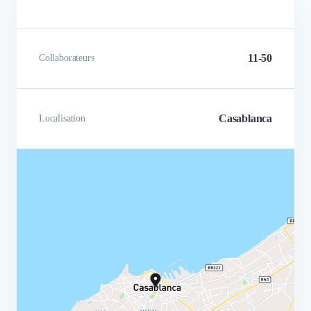
11-50
Collaborateurs
Casablanca
Localisation