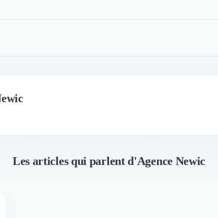
Newic
Les articles qui parlent d'Agence Newic