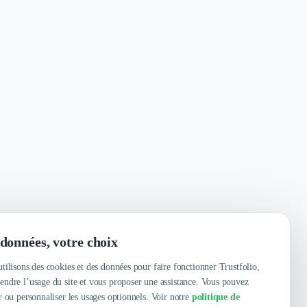
données, votre choix
tilisons des cookies et des données pour faire fonctionner Trustfolio,
ndre l’usage du site et vous proposer une assistance. Vous pouvez
r ou personnaliser les usages optionnels. Voir notre
politique de