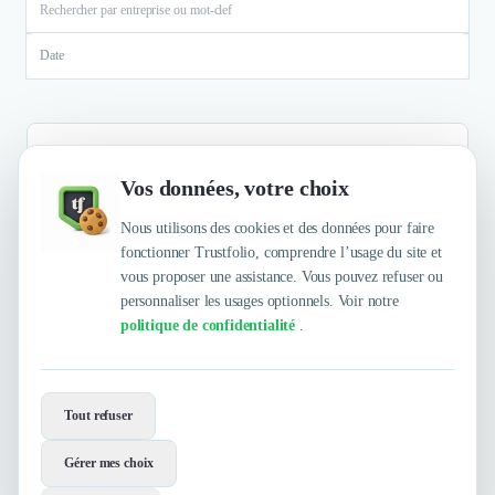
Date
Vos données, votre choix
Aucun résultat
Nous utilisons des cookies et des données pour faire
fonctionner Trustfolio, comprendre l’usage du site et
vous proposer une assistance. Vous pouvez refuser ou
personnaliser les usages optionnels. Voir notre
politique de confidentialité
.
Envie de travailler avec Agence Newic
?
Tout refuser
Contactez-les maintenant !
Gérer mes choix