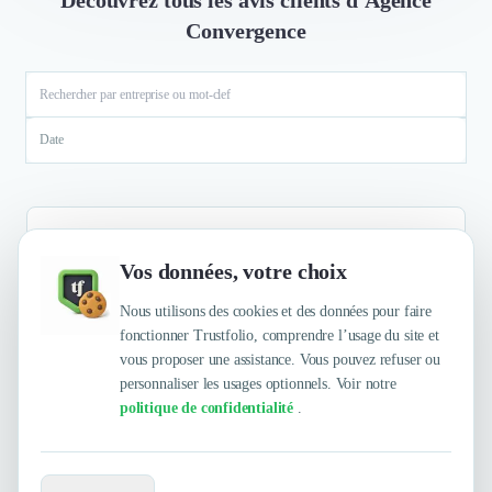
Convergence
Date
Vos données, votre choix
Aucun résultat
Nous utilisons des cookies et des données pour faire
fonctionner Trustfolio, comprendre l’usage du site et
vous proposer une assistance. Vous pouvez refuser ou
personnaliser les usages optionnels. Voir notre
politique de confidentialité
.
Envie de travailler avec Agence