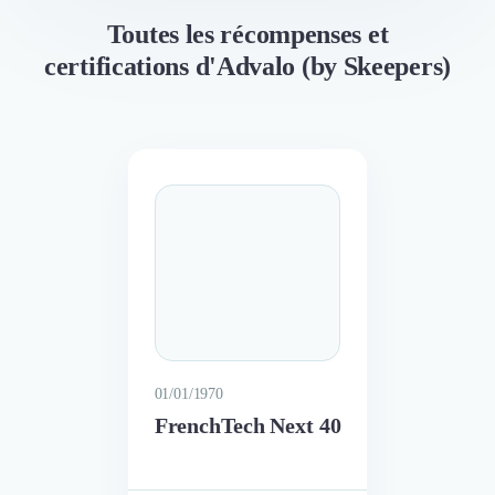
Toutes les récompenses et
certifications d'Advalo (by Skeepers)
01/01/1970
FrenchTech Next 40