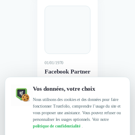
01/01/1970
Facebook Partner
Vos données, votre choix
En savoir plus
Nous utilisons des cookies et des données pour faire
fonctionner Trustfolio, comprendre l’usage du site et
vous proposer une assistance. Vous pouvez refuser ou
personnaliser les usages optionnels. Voir notre
politique de confidentialité
.