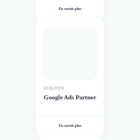
En savoir plus
01/01/1970
Google Ads Partner
En savoir plus