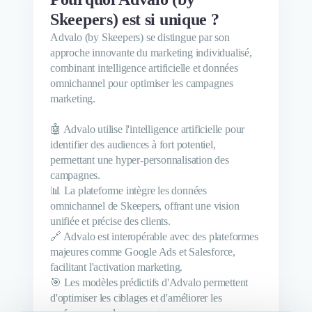
Skeepers) est si unique ?
Advalo (by Skeepers) se distingue par son
approche innovante du marketing individualisé,
combinant intelligence artificielle et données
omnichannel pour optimiser les campagnes
marketing.
🤖 Advalo utilise l'intelligence artificielle pour
identifier des audiences à fort potentiel,
permettant une hyper-personnalisation des
campagnes.
📊 La plateforme intègre les données
omnichannel de Skeepers, offrant une vision
unifiée et précise des clients.
🔗 Advalo est interopérable avec des plateformes
majeures comme Google Ads et Salesforce,
facilitant l'activation marketing.
🎯 Les modèles prédictifs d'Advalo permettent
d'optimiser les ciblages et d'améliorer les