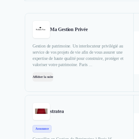
Ma Gestion Privée
Gestion de patrimoine. Un interlocuteur privilégié au
service de vos projets de vie afin de vous assurer une
expertise de haute qualité pour construire, protéger et
valoriser votre patrimoine. Paris ...
Afficher la suite
stratea
Assurance