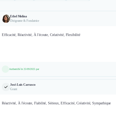
Ethel Molina
Dirigeante & Fondatrice
Efficacité, Réactivité, À l'écoute, Créativité, Flexibilité
Authentifié le 25/09/2025 par
José-Luis Carrasco
Grant
Réactivité, À l'écoute, Fiabilité, Sérieux, Efficacité, Créativité, Sympathique