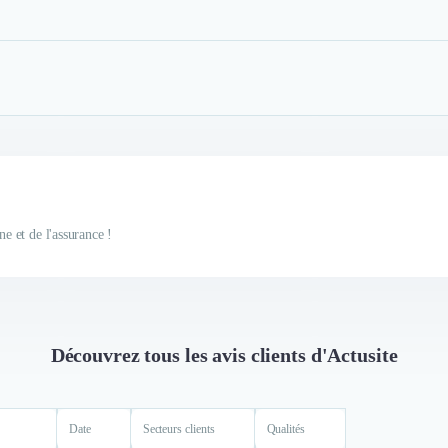
ne et de l'assurance !
Découvrez tous les avis clients d'Actusite
Date
Secteurs clients
Qualités