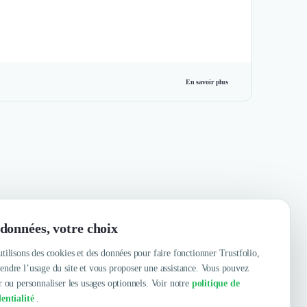
En savoir plus
données, votre choix
tilisons des cookies et des données pour faire fonctionner Trustfolio,
ndre l’usage du site et vous proposer une assistance. Vous pouvez
r ou personnaliser les usages optionnels. Voir notre
politique de
entialité
.