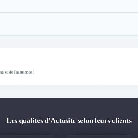
e
ne et de l'assurance !
Les qualités d'Actusite selon leurs clients