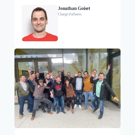
Jonathan Goiset
Chargé d'affaires