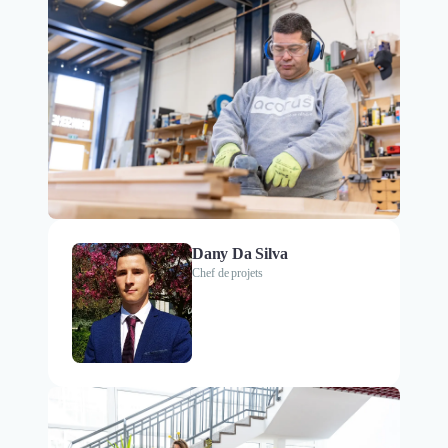
Dany Da Silva
Chef de projets