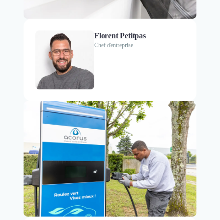
Florent Petitpas
Chef d'entreprise