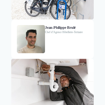
Jean-Philippe Brulé
Chef d’Agence Hôtellerie-Tertiaire