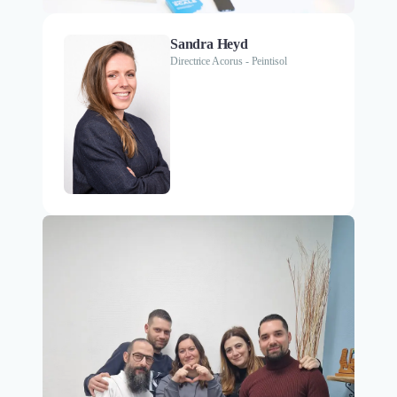
Sandra Heyd
Directrice Acorus - Peintisol