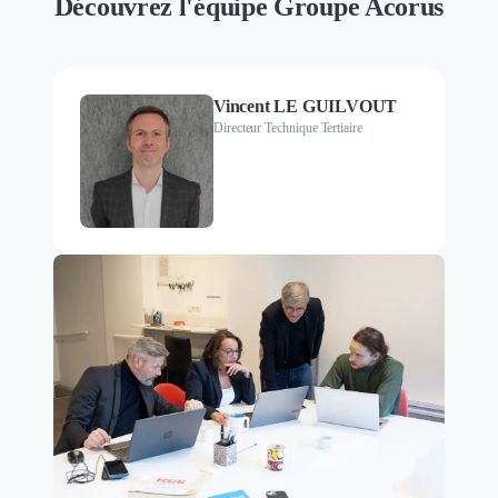
Découvrez l'équipe Groupe Acorus
Vincent LE GUILVOUT
Directeur Technique Tertiaire