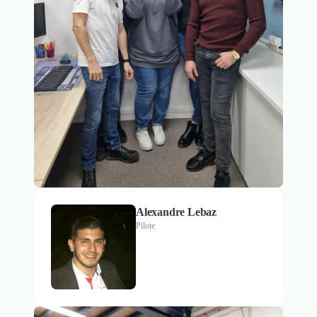
Alexandre Lebaz
Pilote