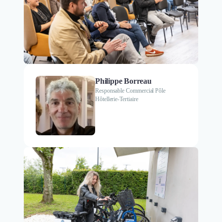
Philippe Borreau
Responsable Commercial Pôle
Hôtellerie-Tertiaire