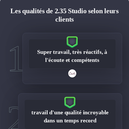
Les qualités de 2.35 Studio selon leurs
clients
1
Super travail, très réactifs, à
l'écoute et compétents
2
travail d'une qualité incroyable
dans un temps record