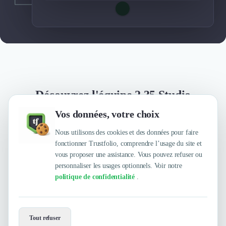
Découvrez l'équipe 2.35 Studio
Vos données, votre choix
Nous utilisons des cookies et des données pour faire
Julien Jauffret
fonctionner Trustfolio, comprendre l’usage du site et
vous proposer une assistance. Vous pouvez refuser ou
personnaliser les usages optionnels. Voir notre
politique de confidentialité
.
Envie de travailler avec 2.35 Studio ?
Tout refuser
Contactez-les maintenant !