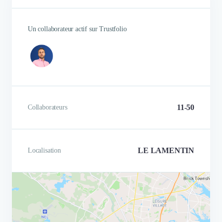
Un collaborateur actif sur Trustfolio
11-50
Collaborateurs
LE LAMENTIN
Localisation