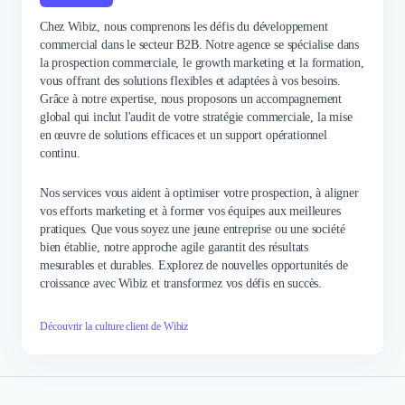
Chez Wibiz, nous comprenons les défis du développement
commercial dans le secteur B2B. Notre agence se spécialise dans
la prospection commerciale, le growth marketing et la formation,
vous offrant des solutions flexibles et adaptées à vos besoins.
Grâce à notre expertise, nous proposons un accompagnement
global qui inclut l'audit de votre stratégie commerciale, la mise
en œuvre de solutions efficaces et un support opérationnel
continu.
Nos services vous aident à optimiser votre prospection, à aligner
vos efforts marketing et à former vos équipes aux meilleures
pratiques. Que vous soyez une jeune entreprise ou une société
bien établie, notre approche agile garantit des résultats
mesurables et durables. Explorez de nouvelles opportunités de
croissance avec Wibiz et transformez vos défis en succès.
Découvrir la culture client de Wibiz