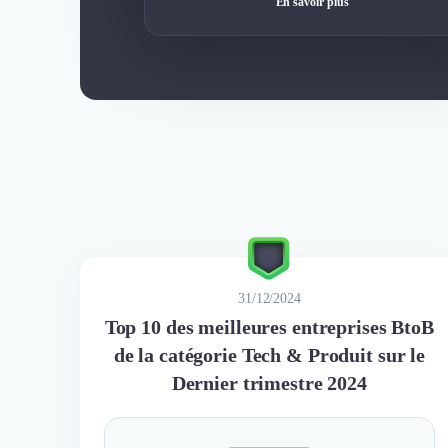
En savoir plus
31/12/2024
Top 10 des meilleures entreprises BtoB
de la catégorie Tech & Produit sur le
Dernier trimestre 2024