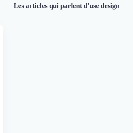
Les articles qui parlent d'use design