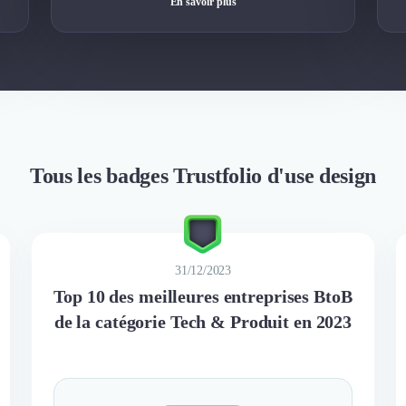
En savoir plus
Tous les badges Trustfolio d'use design
31/12/2023
Top 10 des meilleures entreprises BtoB
de la catégorie Tech & Produit en 2023