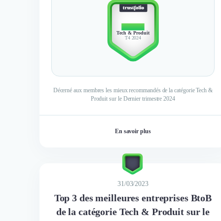
TOP 10
Tech & Produit
T4 2024
Décerné aux membres les mieux recommandés de la catégorie Tech &
Produit sur le Dernier trimestre 2024
En savoir plus
31/03/2023
Top 3 des meilleures entreprises BtoB
de la catégorie Tech & Produit sur le