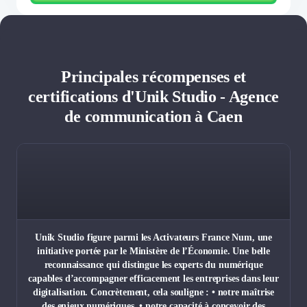
Principales récompenses et
certifications d'Unik Studio - Agence
de communication à Caen
Unik Studio figure parmi les Activateurs France Num, une
initiative portée par le Ministère de l’Économie. Une belle
reconnaissance qui distingue les experts du numérique
capables d’accompagner efficacement les entreprises dans leur
digitalisation. Concrètement, cela souligne : • notre maîtrise
des enjeux numériques, • notre capacité à concevoir des