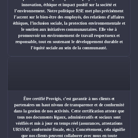
innovation, éthique et impact positif sur la société et
l’environnement. Notre politique RSE met plus précisément
l’accent sur le bien-être des employés, des relations d’affaires
éthiques, l’inclusion sociale, la protection environnementale et
le soutien aux initiatives communautaires. Elle vise à
promouvoir un environnement de travail respectueux et
responsable, tout en soutenant le développement durable et
l’équité sociale au sein de la communauté.
Être certifié Provigis, c’est garantir à nos clients et
partenaires un haut niveau de transparence et de conformité
dans la gestion de nos activités. Cette certification atteste que
tous nos documents légaux, administratifs et sociaux sont
vérifiés et mis à jour en temps réel (assurances, attestations
URSSAF, conformité fiscale, etc.). Concrètement, cela signifie
que nos clients peuvent collaborer avec nous en toute