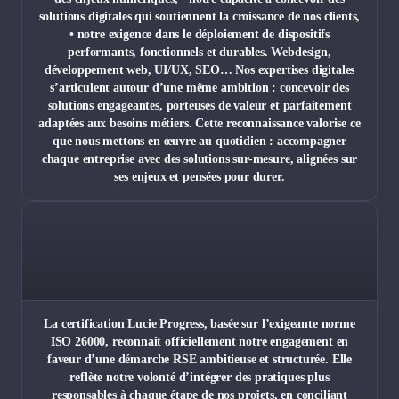
solutions digitales qui soutiennent la croissance de nos clients,
• notre exigence dans le déploiement de dispositifs
performants, fonctionnels et durables. Webdesign,
développement web, UI/UX, SEO… Nos expertises digitales
s’articulent autour d’une même ambition : concevoir des
solutions engageantes, porteuses de valeur et parfaitement
adaptées aux besoins métiers. Cette reconnaissance valorise ce
que nous mettons en œuvre au quotidien : accompagner
chaque entreprise avec des solutions sur-mesure, alignées sur
ses enjeux et pensées pour durer.
La certification Lucie Progress, basée sur l’exigeante norme
ISO 26000, reconnaît officiellement notre engagement en
faveur d’une démarche RSE ambitieuse et structurée. Elle
reflète notre volonté d’intégrer des pratiques plus
responsables à chaque étape de nos projets, en conciliant