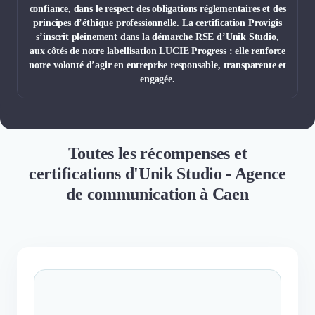
confiance, dans le respect des obligations réglementaires et des
principes d’éthique professionnelle. La certification Provigis
s’inscrit pleinement dans la démarche RSE d’Unik Studio,
aux côtés de notre labellisation LUCIE Progress : elle renforce
notre volonté d’agir en entreprise responsable, transparente et
engagée.
Toutes les récompenses et
certifications d'Unik Studio - Agence
de communication à Caen