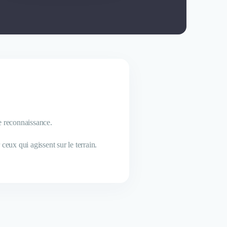
de reconnaissance.
eux qui agissent sur le terrain.