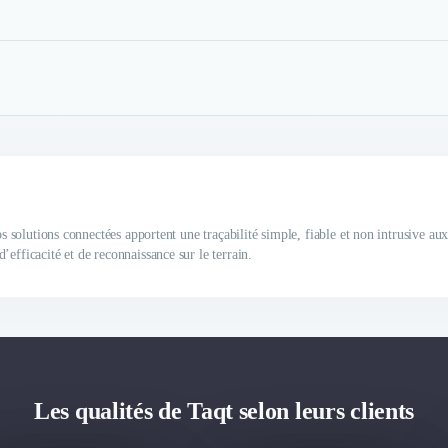
os solutions connectées apportent une traçabilité simple, fiable et non intrusive au
efficacité et de reconnaissance sur le terrain.
Les qualités de Taqt selon leurs clients