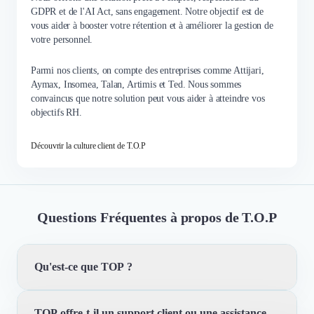
GDPR et de l'AI Act, sans engagement. Notre objectif est de
vous aider à booster votre rétention et à améliorer la gestion de
votre personnel.
Parmi nos clients, on compte des entreprises comme Attijari,
Aymax, Insomea, Talan, Artimis et Ted. Nous sommes
convaincus que notre solution peut vous aider à atteindre vos
objectifs RH.
Découvrir la culture client de T.O.P
Questions Fréquentes à propos de T.O.P
Qu'est-ce que TOP ?
TOP offre-t-il un support client ou une assistance