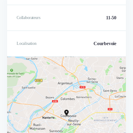
11-50
Collaborateurs
Courbevoie
Localisation