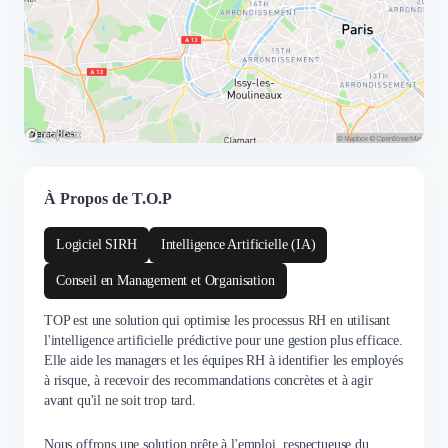
À Propos de T.O.P
Logiciel SIRH
Intelligence Artificielle (IA)
Conseil en Management et Organisation
TOP est une solution qui optimise les processus RH en utilisant
l'intelligence artificielle prédictive pour une gestion plus efficace.
Elle aide les managers et les équipes RH à identifier les employés
à risque, à recevoir des recommandations concrètes et à agir
avant qu'il ne soit trop tard.
Nous offrons une solution prête à l'emploi, respectueuse du