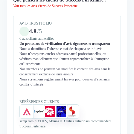
Voir tous les avis clients de Success Partenaire
AVIS TRUSTFOLIO
4.8
/
5
6 avis clients authentifiés
Un processus de vérification d’avis rigoureux et transparent
Nous authentifions l’adresse e-mail de chaque auteur d’avis
Nous n’acceptons que les adresses e-mail professionnelles, ou
vérifions manuellement que l’auteur appartient bien à l’entreprise
qu'il représente
Nos membres ne peuvent pas modifier le contenu des avis sans le
consentement explicite de leurs auteurs
Nous surveillons régulièrement les avis pour détecter d’éventuels
conflits d’intérêts
RÉFÉRENCES CLIENTS
semji.com, SYDEV, Akanea et 3 autres entreprises recommandent
Success Partenaire