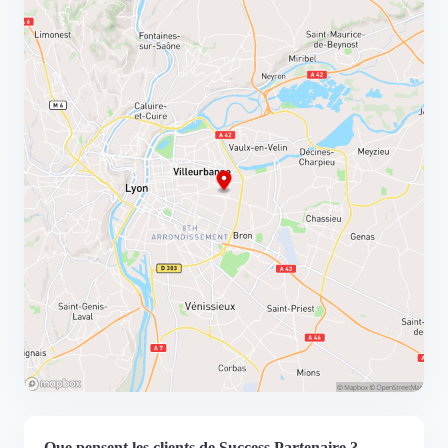
Que pensent les clients de Success Partenaire ?