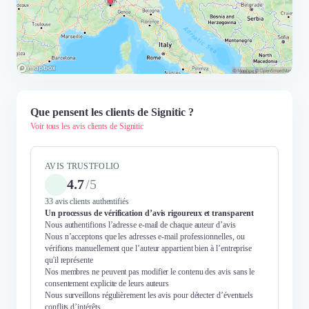
Que pensent les clients de Signitic ?
Voir tous les avis clients de Signitic
AVIS TRUSTFOLIO
4.7
/
5
33 avis clients authentifiés
Un processus de vérification d’avis rigoureux et transparent
Nous authentifions l’adresse e-mail de chaque auteur d’avis
Nous n’acceptons que les adresses e-mail professionnelles, ou
vérifions manuellement que l’auteur appartient bien à l’entreprise
qu'il représente
Nos membres ne peuvent pas modifier le contenu des avis sans le
consentement explicite de leurs auteurs
Nous surveillons régulièrement les avis pour détecter d’éventuels
conflits d’intérêts