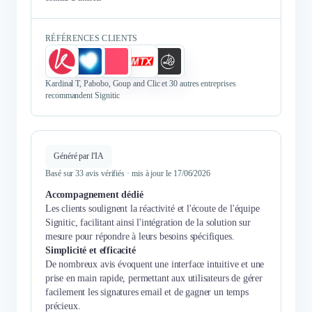
RÉFÉRENCES CLIENTS
Kardinal T, Pabobo, Goup and Clic et 30 autres entreprises
recommandent Signitic
Généré par l'IA
Basé sur 33 avis vérifiés · mis à jour le 17/06/2026
Accompagnement dédié
Les clients soulignent la réactivité et l'écoute de l'équipe
Signitic, facilitant ainsi l'intégration de la solution sur
mesure pour répondre à leurs besoins spécifiques.
Simplicité et efficacité
De nombreux avis évoquent une interface intuitive et une
prise en main rapide, permettant aux utilisateurs de gérer
facilement les signatures email et de gagner un temps
précieux.