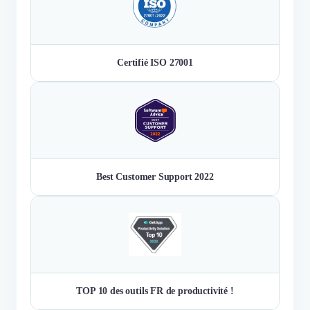
Certifié ISO 27001
Best Customer Support 2022
TOP 10 des outils FR de productivité !