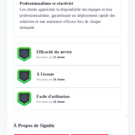
Professionnalisme et réactivité
Les clients apprécient la disponibilité des équipes et leur
professionnalisme, garantissant un déploiement rapide des
solutions et une assistance efficace lors de chaque
demande.
Efficacité du service
Reconnue par
23 clients
À l'écoute
Reconnue par
18 clients
Facile d'utilisation
Reconnue par
18 clients
À Propos de Signitic