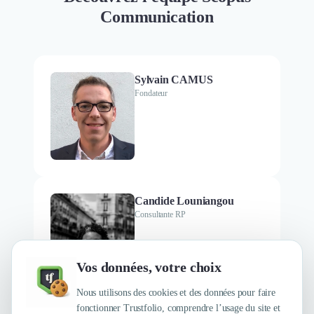
Communication
Sylvain CAMUS
Fondateur
Candide Louniangou
Consultante RP
Vos données, votre choix
Nous utilisons des cookies et des données pour faire
fonctionner Trustfolio, comprendre l’usage du site et