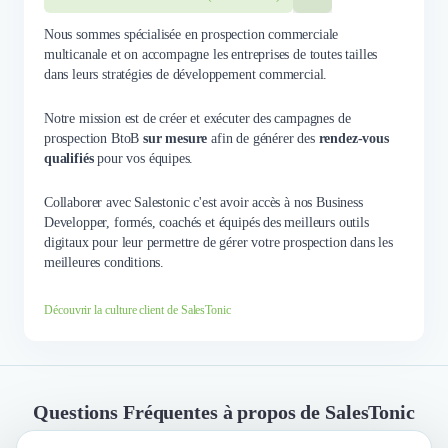
Nous sommes spécialisée en prospection commerciale
multicanale et on accompagne les entreprises de toutes tailles
dans leurs stratégies de développement commercial.
Notre mission est de créer et exécuter des campagnes de
prospection BtoB
sur mesure
afin de générer des
rendez-vous
qualifiés
pour vos équipes.
Collaborer avec Salestonic c'est avoir accès à nos Business
Developper, formés, coachés et équipés des meilleurs outils
digitaux pour leur permettre de gérer votre prospection dans les
meilleures conditions.
Découvrir la culture client de SalesTonic
Questions Fréquentes à propos de SalesTonic