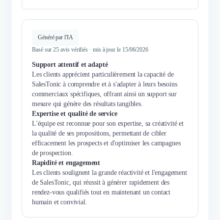
Généré par l'IA
Basé sur 25 avis vérifiés · mis à jour le 15/06/2026
Support attentif et adapté
Les clients apprécient particulièrement la capacité de
SalesTonic à comprendre et à s'adapter à leurs besoins
commerciaux spécifiques, offrant ainsi un support sur
mesure qui génère des résultats tangibles.
Expertise et qualité de service
L'équipe est reconnue pour son expertise, sa créativité et
la qualité de ses propositions, permettant de cibler
efficacement les prospects et d'optimiser les campagnes
de prospection.
Rapidité et engagement
Les clients soulignent la grande réactivité et l'engagement
de SalesTonic, qui réussit à générer rapidement des
rendez-vous qualifiés tout en maintenant un contact
humain et convivial.