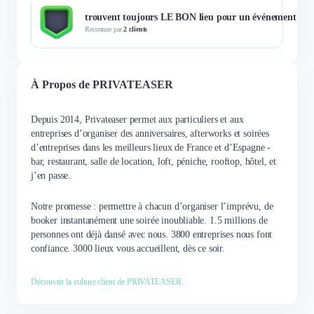
trouvent toujours LE BON lieu pour un événement
Reconnue par
2 clients
À Propos de PRIVATEASER
Depuis 2014, Privateaser permet aux particuliers et aux
entreprises d’organiser des anniversaires, afterworks et soirées
d’entreprises dans les meilleurs lieux de France et d’Espagne -
bar, restaurant, salle de location, loft, péniche, rooftop, hôtel, et
j’en passe.
Notre promesse : permettre à chacun d’organiser l’imprévu, de
booker instantanément une soirée inoubliable. 1.5 millions de
personnes ont déjà dansé avec nous. 3800 entreprises nous font
confiance. 3000 lieux vous accueillent, dès ce soir.
Découvrir la culture client de PRIVATEASER