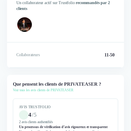
Un collaborateur actif sur Trustfolio
recommandés par 2
clients
11-50
Collaborateurs
Que pensent les clients de PRIVATEASER ?
Voir tous les avis clients de PRIVATEASER
AVIS TRUSTFOLIO
4
/
5
2 avis clients authentifiés
Un processus de vérification d’avis rigoureux et transparent