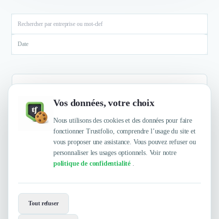
Date
Vos données, votre choix
Aucun résultat
Nous utilisons des cookies et des données pour faire
fonctionner Trustfolio, comprendre l’usage du site et
vous proposer une assistance. Vous pouvez refuser ou
personnaliser les usages optionnels. Voir notre
politique de confidentialité
.
Envie de travailler avec NOVRH ?
Tout refuser
Contactez-les maintenant !