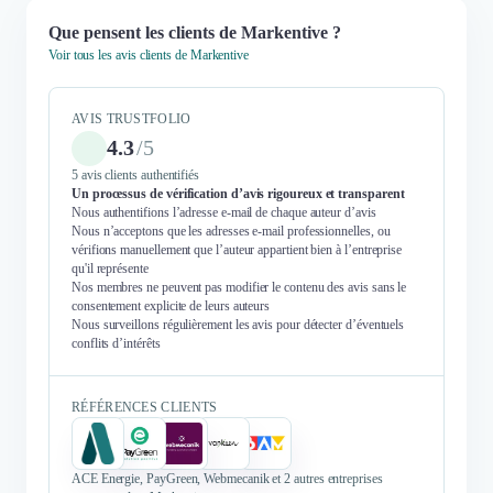
Que pensent les clients de Markentive ?
Voir tous les avis clients de Markentive
AVIS TRUSTFOLIO
4.3
/
5
5 avis clients authentifiés
Un processus de vérification d’avis rigoureux et transparent
Nous authentifions l’adresse e-mail de chaque auteur d’avis
Nous n’acceptons que les adresses e-mail professionnelles, ou
vérifions manuellement que l’auteur appartient bien à l’entreprise
qu'il représente
Nos membres ne peuvent pas modifier le contenu des avis sans le
consentement explicite de leurs auteurs
Nous surveillons régulièrement les avis pour détecter d’éventuels
conflits d’intérêts
RÉFÉRENCES CLIENTS
ACE Energie, PayGreen, Webmecanik et 2 autres entreprises