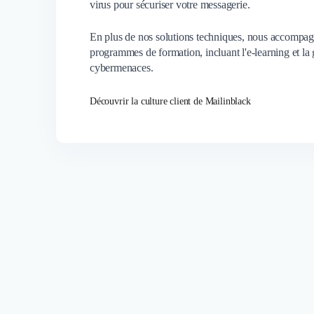
virus pour sécuriser votre messagerie.
En plus de nos solutions techniques, nous accompagno
programmes de formation, incluant l'e-learning et la
cybermenaces.
Découvrir la culture client de Mailinblack