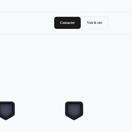
Contacter
Voir le site