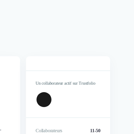
Un collaborateur actif sur Trustfolio
-
Collaborateurs
11-50