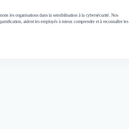
ns les organisations dans la sensibilisation à la cybersécurité. Nos
 gamification, aident les employés à mieux comprendre et à reconnaître les