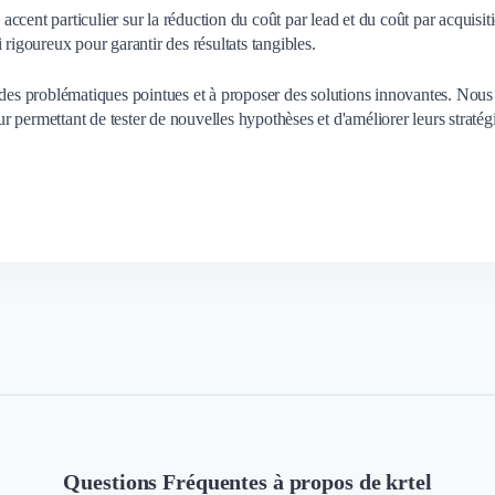
cent particulier sur la réduction du coût par lead et du coût par acquisit
 rigoureux pour garantir des résultats tangibles.
 des problématiques pointues et à proposer des solutions innovantes. Nous
eur permettant de tester de nouvelles hypothèses et d'améliorer leurs stratég
Questions Fréquentes à propos de krtel