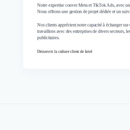
Notre expertise couvre Meta et TikTok Ads, avec un ac
Nous offrons une gestion de projet dédiée et un suivi
Nos clients apprécient notre capacité à échanger sur
travaillons avec des entreprises de divers secteurs, l
publicitaires.
Découvrir la culture client de krtel