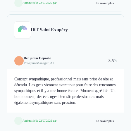
Authentifié le 22/07/2026 par
En savoir plus
IRT Saint Exupéry
Benjamin Deporte
3.5
/5
Program Manager, AI
Concept sympathique, professionnel mais sans prise de tête et
détendu. Les gens viennent avant tout pour faire des rencontres
sympathiques et il y a une bonne écoute. Moment agréable. Un
bon moment, des échanges bien sûr professionnels mais
également sympathiques sans pression.
Authentifié le 22/07/2026 par
En savoir plus