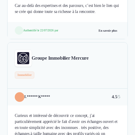
Car au-delà des expertises et des parcours, c’est bien le lien qui
Authentifié le 22/07/2026 par
En savoir plus
Groupe Immobilier Mercure
Immobilier
4.5
/5
L****** K*****
Curieux et intéressé de découvrir ce concept, j'ai
particulièrement apprécié le fait d'avoir ces échanges ouvert et
en toute simplicité avec des inconnues . très positive, des
échanges à taille humaine avec des profils variés où on