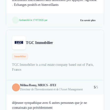
. Echanges positifs et bienveillants
Authentifié le 17/07/2026 par
En savoir plus
TGC Immobilier
Immobilier
TGC Immobilier is a real estate company based out of Paris,
France.
Mélina Romy, MRICS - IFEI
5
/5
Directeur de l'Investissement et de l'Asset Management
déjeuner sympathique avec 6 autres personnes que je ne
connaissais pas précédemment