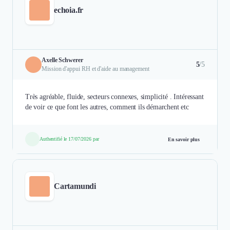
echoia.fr
Axelle Schwerer
5
/5
Mission d'appui RH et d'aide au management
Très agréable, fluide, secteurs connexes, simplicité . Intéressant
de voir ce que font les autres, comment ils démarchent etc
Authentifié le 17/07/2026 par
En savoir plus
Cartamundi