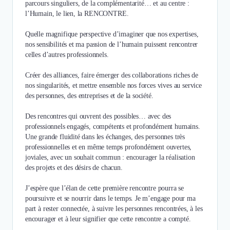
parcours singuliers, de la complémentarité… et au centre :
l’Humain, le lien, la RENCONTRE.
Quelle magnifique perspective d’imaginer que nos expertises,
nos sensibilités et ma passion de l’humain puissent rencontrer
celles d’autres professionnels.
Créer des alliances, faire émerger des collaborations riches de
nos singularités, et mettre ensemble nos forces vives au service
des personnes, des entreprises et de la société.
Des rencontres qui ouvrent des possibles… avec des
professionnels engagés, compétents et profondément humains.
Une grande fluidité dans les échanges, des personnes très
professionnelles et en même temps profondément ouvertes,
joviales, avec un souhait commun : encourager la réalisation
des projets et des désirs de chacun.
J’espère que l’élan de cette première rencontre pourra se
poursuivre et se nourrir dans le temps. Je m’engage pour ma
part à rester connectée, à suivre les personnes rencontrées, à les
encourager et à leur signifier que cette rencontre a compté.