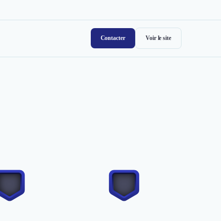
Contacter
Voir le site