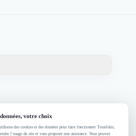
données, votre choix
tilisons des cookies et des données pour faire fonctionner Trustfolio,
ndre l’usage du site et vous proposer une assistance. Vous pouvez