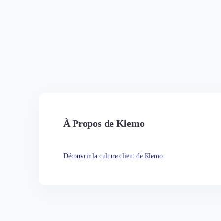
À Propos de Klemo
Découvrir la culture client de Klemo