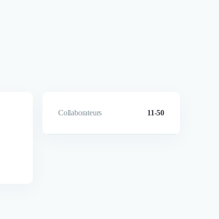
Collaborateurs
11-50