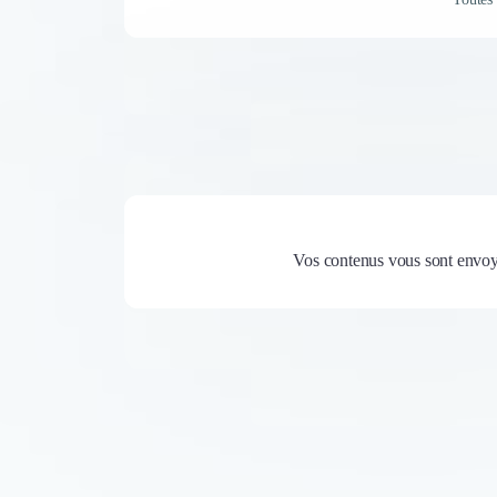
Vos contenus vous sont envoy