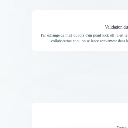
Validation du
Par échange de mail ou lors d'un point kick off, c'est 
collaboration et ou on se lance activement dans l
Toutes 