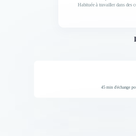
45 min d'échange po