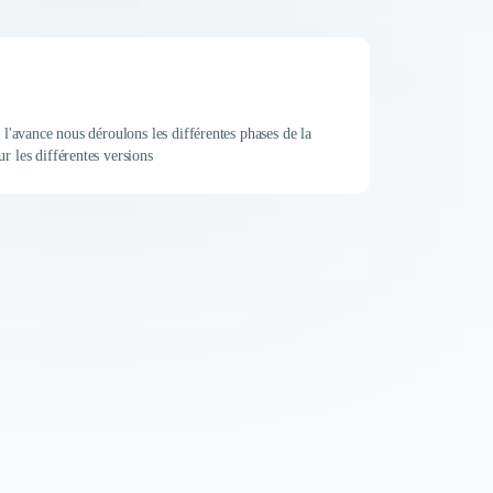
 l'avance nous déroulons les différentes phases de la
r les différentes versions