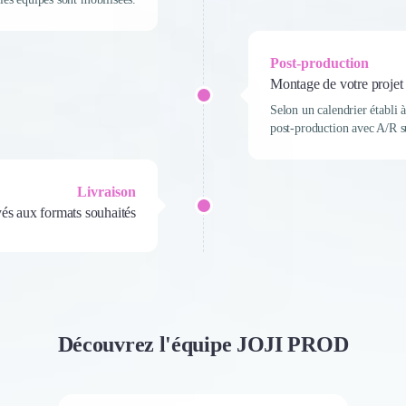
Post-production
Montage de votre projet
Selon un calendrier établi à
post-production avec A/R su
Livraison
és aux formats souhaités
Découvrez l'équipe JOJI PROD