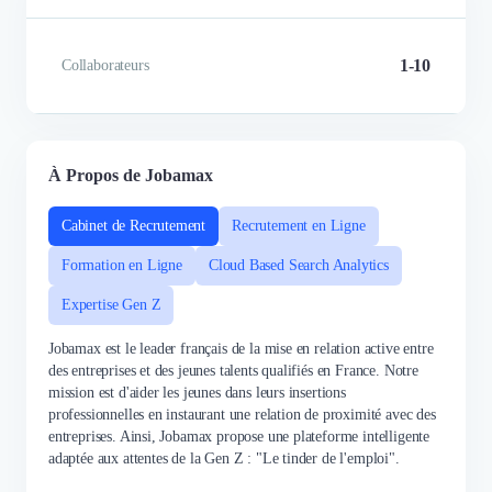
1-10
Collaborateurs
À Propos de Jobamax
Cabinet de Recrutement
Recrutement en Ligne
Formation en Ligne
Cloud Based Search Analytics
Expertise Gen Z
Jobamax est le leader français de la mise en relation active entre
des entreprises et des jeunes talents qualifiés en France. Notre
mission est d'aider les jeunes dans leurs insertions
professionnelles en instaurant une relation de proximité avec des
entreprises. Ainsi, Jobamax propose une plateforme intelligente
adaptée aux attentes de la Gen Z : "Le tinder de l'emploi".