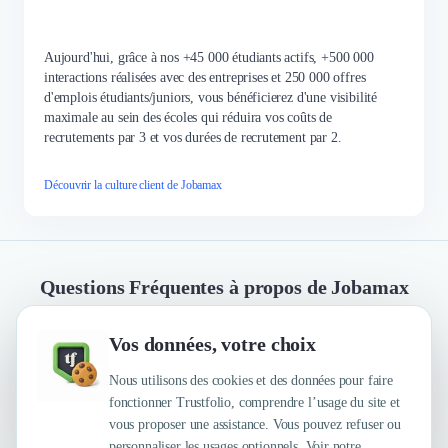
Aujourd'hui, grâce à nos +45 000 étudiants actifs, +500 000
interactions réalisées avec des entreprises et 250 000 offres
d'emplois étudiants/juniors, vous bénéficierez d'une visibilité
maximale au sein des écoles qui réduira vos coûts de
recrutements par 3 et vos durées de recrutement par 2.
Découvrir la culture client de Jobamax
Questions Fréquentes à propos de Jobamax
Vos données, votre choix
Quelles sont les principales qualités que leur
reconnaissent leurs clients ?
Nous utilisons des cookies et des données pour faire
fonctionner Trustfolio, comprendre l’usage du site et
vous proposer une assistance. Vous pouvez refuser ou
personnaliser les usages optionnels. Voir notre